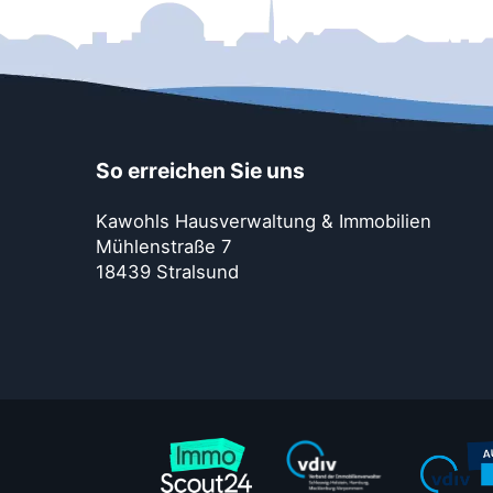
So erreichen Sie uns
Kawohls Hausverwaltung & Immobilien
Mühlenstraße 7
18439 Stralsund