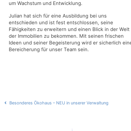
um Wachstum und Entwicklung.
Julian hat sich für eine Ausbildung bei uns
entschieden und ist fest entschlossen, seine
Fähigkeiten zu erweitern und einen Blick in der Welt
der Immobilien zu bekommen. Mit seinen frischen
Ideen und seiner Begeisterung wird er sicherlich ein
Bereicherung für unser Team sein.
Beitragsnavigation
Besonderes Ökohaus – NEU in unserer Verwaltung