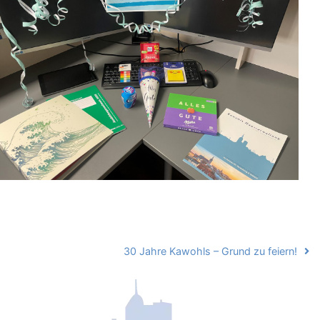
30 Jahre Kawohls – Grund zu feiern!