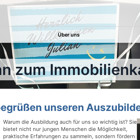
Über uns
nn zum Immobilien
begrüßen unseren Auszubilde
Warum die Ausbildung auch für uns so wichtig ist? Sie
bietet nicht nur jungen Menschen die Möglichkeit,
praktische Erfahrungen zu sammeln, sondern fördern