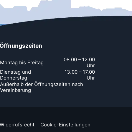
Öffnungszeiten
08.00 – 12.00
Montag bis Freitag
Uhr
Dienstag und
13.00 – 17.00
Donnerstag
Uhr
Außerhalb der Öffnungszeiten nach
Vereinbarung
Widerrufsrecht
Cookie-Einstellungen