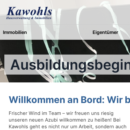
Skip
to
content
Immobilien
Eigentümer
Ausbildungsbegi
Willkommen an Bord: Wir 
Frischer Wind im Team – wir freuen uns riesig
unseren neuen Azubi willkommen zu heißen! Bei
Kawohls geht es nicht nur um Arbeit, sondern auch