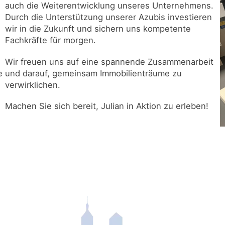
auch die Weiterentwicklung unseres Unternehmens.
Durch die Unterstützung unserer Azubis investieren
wir in die Zukunft und sichern uns kompetente
Fachkräfte für morgen.
Wir freuen uns auf eine spannende Zusammenarbeit
e
und darauf, gemeinsam Immobilienträume zu
verwirklichen.
Machen Sie sich bereit, Julian in Aktion zu erleben!