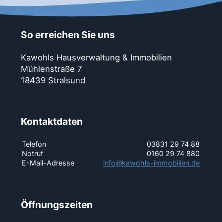
So erreichen Sie uns
Kawohls Hausverwaltung & Immobilien
Mühlenstraße 7
18439 Stralsund
Kontaktdaten
Telefon
03831 29 74 88
Notruf
0160 29 74 880
E-Mail-Adresse
info@kawohls-immobilien.de
Öffnungszeiten