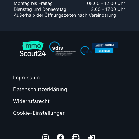
Montag bis Freitag
08.00 – 12.00 Uhr
Dienstag und Donnerstag
13.00 – 17.00 Uhr
Außerhalb der Öffnungszeiten nach Vereinbarung
Impressum
Datenschutzerklärung
Widerrufsrecht
Cookie-Einstellungen