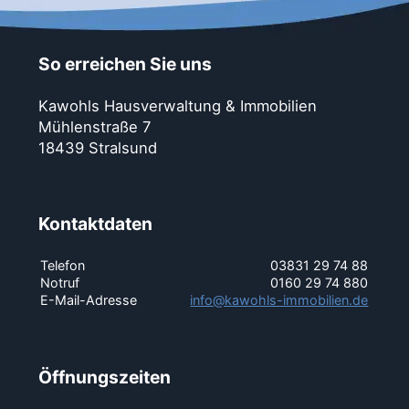
So erreichen Sie uns
Kawohls Hausverwaltung & Immobilien
Mühlenstraße 7
18439 Stralsund
Kontaktdaten
Telefon
03831 29 74 88
Notruf
0160 29 74 880
E-Mail-Adresse
info@kawohls-immobilien.de
Öffnungszeiten