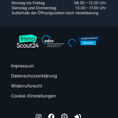
Montag bis Freitag
08.00 – 12.00 Uhr
Dienstag und Donnerstag
13.00 – 17.00 Uhr
Außerhalb der Öffnungszeiten nach Vereinbarung
Impressum
Datenschutzerklärung
Widerrufsrecht
Cookie-Einstellungen