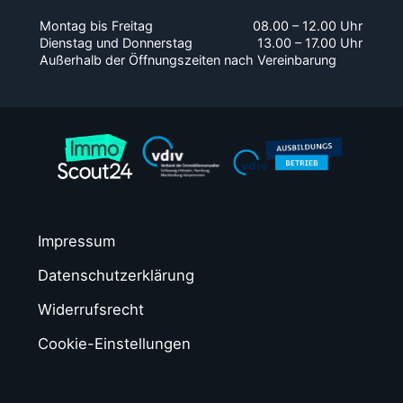
Montag bis Freitag
08.00 – 12.00 Uhr
Dienstag und Donnerstag
13.00 – 17.00 Uhr
Außerhalb der Öffnungszeiten nach Vereinbarung
Impressum
Datenschutzerklärung
Widerrufsrecht
Cookie-Einstellungen