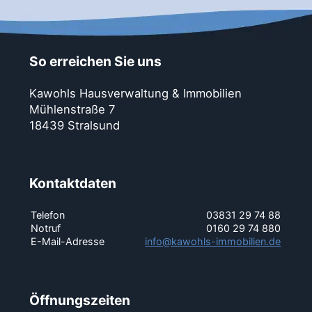
So erreichen Sie uns
Kawohls Hausverwaltung & Immobilien
Mühlenstraße 7
18439 Stralsund
Kontaktdaten
Telefon
03831 29 74 88
Notruf
0160 29 74 880
E-Mail-Adresse
info@kawohls-immobilien.de
Öffnungszeiten