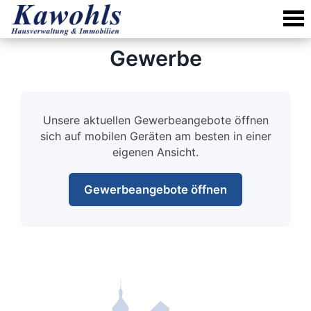
Skip
to
content
Gewerbe
Unsere aktuellen Gewerbeangebote öffnen
sich auf mobilen Geräten am besten in einer
eigenen Ansicht.
Gewerbeangebote öffnen