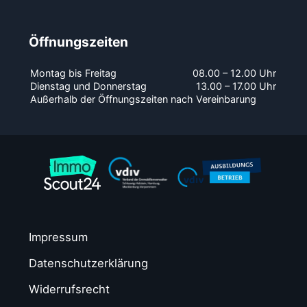
Öffnungszeiten
Montag bis Freitag
08.00 – 12.00 Uhr
Dienstag und Donnerstag
13.00 – 17.00 Uhr
Außerhalb der Öffnungszeiten nach Vereinbarung
Impressum
Datenschutzerklärung
Widerrufsrecht