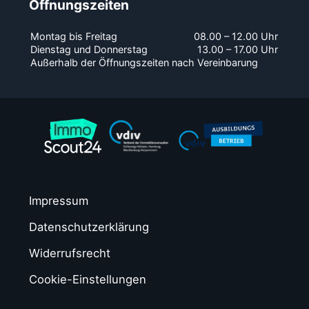
Öffnungszeiten
Montag bis Freitag
08.00 – 12.00 Uhr
Dienstag und Donnerstag
13.00 – 17.00 Uhr
Außerhalb der Öffnungszeiten nach Vereinbarung
Impressum
Datenschutzerklärung
Widerrufsrecht
Cookie-Einstellungen