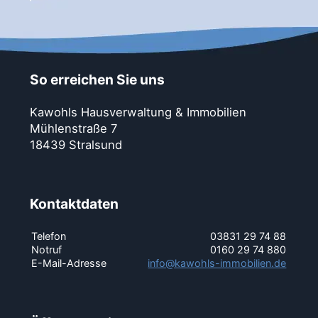
So erreichen Sie uns
Kawohls Hausverwaltung & Immobilien
Mühlenstraße 7
18439 Stralsund
Kontaktdaten
Telefon
03831 29 74 88
Notruf
0160 29 74 880
E-Mail-Adresse
info@kawohls-immobilien.de