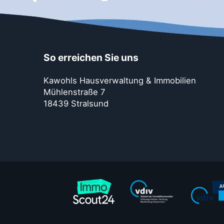
So erreichen Sie uns
Kawohls Hausverwaltung & Immobilien
Mühlenstraße 7
18439 Stralsund