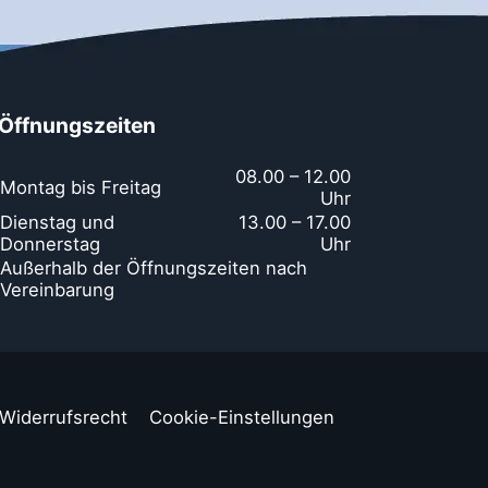
Öffnungszeiten
08.00 – 12.00
Montag bis Freitag
Uhr
Dienstag und
13.00 – 17.00
Donnerstag
Uhr
Außerhalb der Öffnungszeiten nach
Vereinbarung
Widerrufsrecht
Cookie-Einstellungen