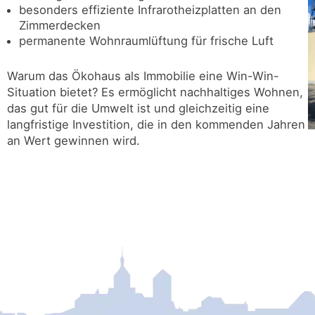
besonders effiziente Infrarotheizplatten an den
Zimmerdecken
permanente Wohnraumlüftung für frische Luft
Warum das Ökohaus als Immobilie eine Win-Win-
Situation bietet? Es ermöglicht nachhaltiges Wohnen,
das gut für die Umwelt ist und gleichzeitig eine
langfristige Investition, die in den kommenden Jahren
an Wert gewinnen wird.