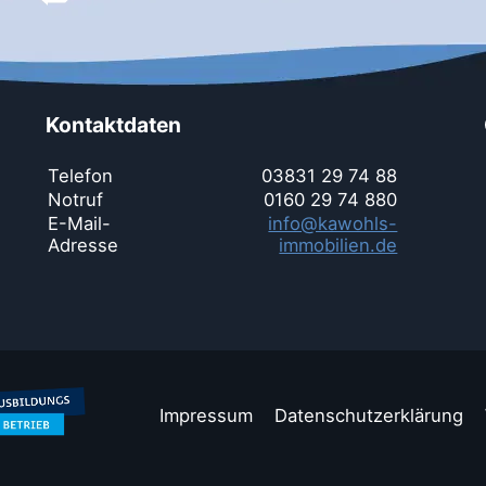
Kontaktdaten
Telefon
03831 29 74 88
Notruf
0160 29 74 880
E-Mail-
info@kawohls-
Adresse
immobilien.de
Impressum
Datenschutzerklärung