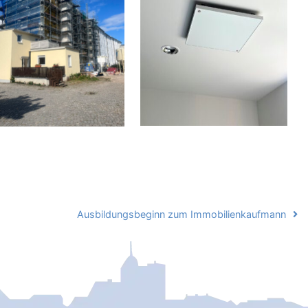
Ausbildungsbeginn zum Immobilienkaufmann