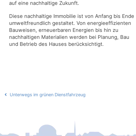
auf eine nachhaltige Zukunft.
Diese nachhaltige Immobilie ist von Anfang bis Ende
umweltfreundlich gestaltet. Von energieeffizienten
Bauweisen, erneuerbaren Energien bis hin zu
nachhaltigen Materialien werden bei Planung, Bau
und Betrieb des Hauses berücksichtigt.
Beitragsnavigation
Unterwegs im grünen Dienstfahrzeug