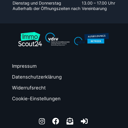
Dienstag und Donnerstag
13.00 – 17.00 Uhr
Außerhalb der Öffnungszeiten nach Vereinbarung
Impressum
Datenschutzerklärung
Widerrufsrecht
Cookie-Einstellungen