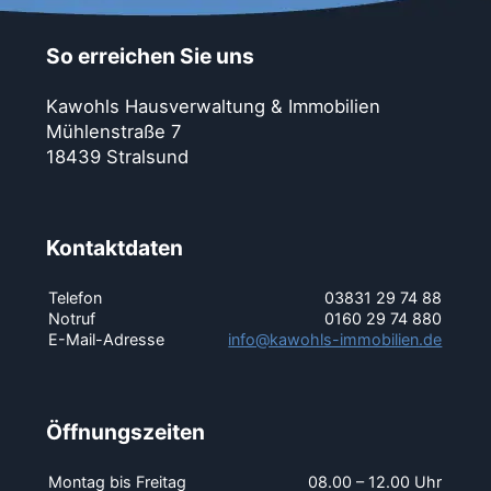
So erreichen Sie uns
Kawohls Hausverwaltung & Immobilien
Mühlenstraße 7
18439 Stralsund
Kontaktdaten
Telefon
03831 29 74 88
Notruf
0160 29 74 880
E-Mail-Adresse
info@kawohls-immobilien.de
Öffnungszeiten
Montag bis Freitag
08.00 – 12.00 Uhr