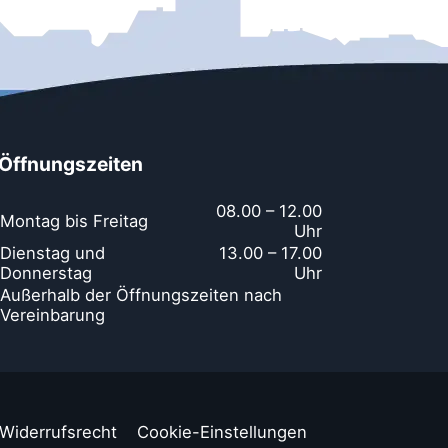
Öffnungszeiten
08.00 – 12.00
Montag bis Freitag
Uhr
Dienstag und
13.00 – 17.00
Donnerstag
Uhr
Außerhalb der Öffnungszeiten nach
Vereinbarung
Widerrufsrecht
Cookie-Einstellungen