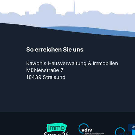
So erreichen Sie uns
Kawohls Hausverwaltung & Immobilien
Mühlenstraße 7
18439 Stralsund