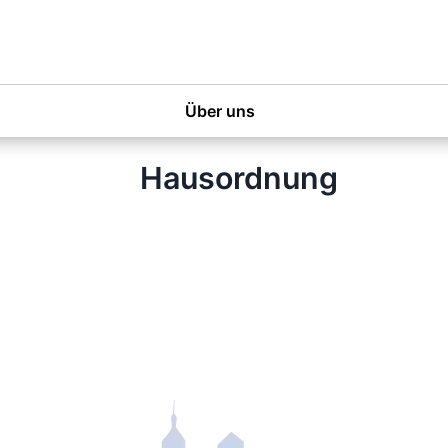
Über uns
Hausordnung